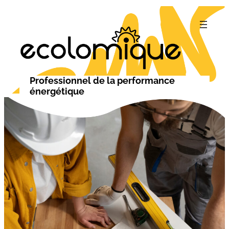
Professionnel de la performance
énergétique