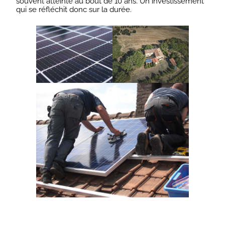
souvent atteinte au bout de 10 ans. Un investissement
qui se réfléchit donc sur la durée.