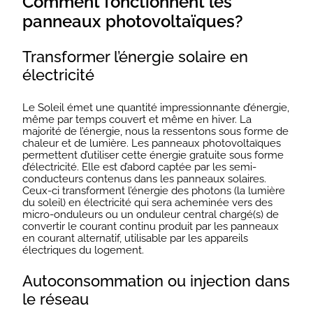
Comment fonctionnent les
panneaux photovoltaïques?
Transformer l’énergie solaire en
électricité
Le Soleil émet une quantité impressionnante d’énergie,
même par temps couvert et même en hiver. La
majorité de l’énergie, nous la ressentons sous forme de
chaleur et de lumière. Les panneaux photovoltaïques
permettent d’utiliser cette énergie gratuite sous forme
d’électricité. Elle est d’abord captée par les semi-
conducteurs contenus dans les panneaux solaires.
Ceux-ci transforment l’énergie des photons (la lumière
du soleil) en électricité qui sera acheminée vers des
micro-onduleurs ou un onduleur central chargé(s) de
convertir le courant continu produit par les panneaux
en courant alternatif, utilisable par les appareils
électriques du logement.
Autoconsommation ou injection dans
le réseau